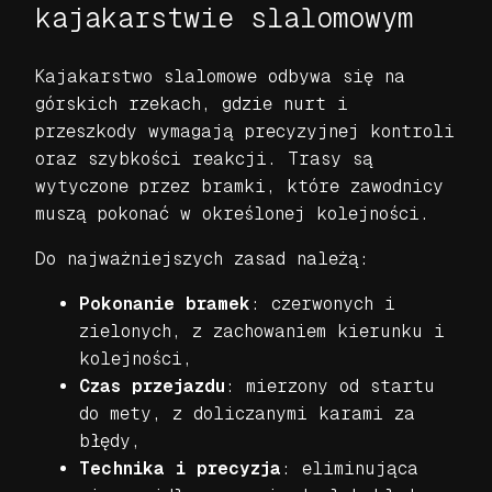
kajakarstwie slalomowym
Kajakarstwo slalomowe odbywa się na
górskich rzekach, gdzie nurt i
przeszkody wymagają precyzyjnej kontroli
oraz szybkości reakcji. Trasy są
wytyczone przez bramki, które zawodnicy
muszą pokonać w określonej kolejności.
Do najważniejszych zasad należą:
Pokonanie bramek
: czerwonych i
zielonych, z zachowaniem kierunku i
kolejności,
Czas przejazdu
: mierzony od startu
do mety, z doliczanymi karami za
błędy,
Technika i precyzja
: eliminująca