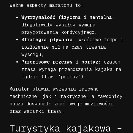
Ważne aspekty maratonu to:
Wytrzymałość fizyczna i mentalna
:
długotrwały wysiłek wymaga
przygotowania kondycyjnego,
Strategia pływania
: właściwe tempo i
rozłożenie sił na czas trwania
wyścigu,
Przepisowe przerwy i portaż
: czasem
trasa wymaga przenoszenia kajaka na
lądzie (tzw. "portaż").
Maraton stawia wyzwania zarówno
techniczne, jak i taktyczne, a zawodnicy
muszą doskonale znać swoje możliwości
oraz warunki trasy.
Turystyka kajakowa –