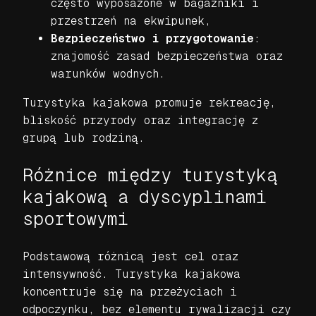
często wyposażone w bagażniki i
przestrzeń na ekwipunek,
Bezpieczeństwo i przygotowanie
:
znajomość zasad bezpieczeństwa oraz
warunków wodnych.
Turystyka kajakowa promuje rekreację,
bliskość przyrody oraz integrację z
grupą lub rodziną.
Różnice między turystyką
kajakową a dyscyplinami
sportowymi
Podstawową różnicą jest cel oraz
intensywność. Turystyka kajakowa
koncentruje się na przeżyciach i
odpoczynku, bez elementu rywalizacji czy