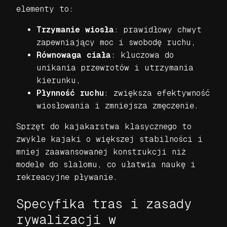
elementy to:
Trzymanie wiosła
: prawidłowy chwyt
zapewniający moc i swobodę ruchu,
Równowaga ciała
: kluczowa do
unikania przewrotów i utrzymania
kierunku,
Płynność ruchu
: zwiększa efektywność
wiosłowania i zmniejsza zmęczenie.
Sprzęt do kajakarstwa klasycznego to
zwykle kajaki o większej stabilności i
mniej zaawansowanej konstrukcji niż
modele do slalomu, co ułatwia naukę i
rekreacyjne pływanie.
Specyfika tras i zasady
rywalizacji w