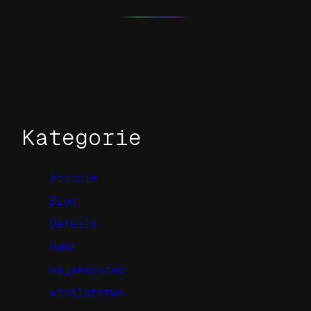
Kategorie
Article
Blog
Details
Home
kajakarstwo
wioślarstwo