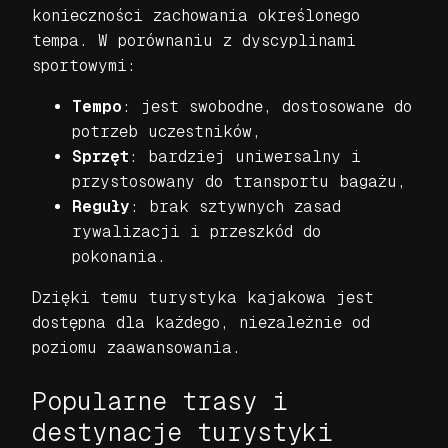
konieczności zachowania określonego
tempa. W porównaniu z dyscyplinami
sportowymi:
Tempo
: jest swobodne, dostosowane do
potrzeb uczestników,
Sprzęt
: bardziej uniwersalny i
przystosowany do transportu bagażu,
Reguły
: brak sztywnych zasad
rywalizacji i przeszkód do
pokonania.
Dzięki temu turystyka kajakowa jest
dostępna dla każdego, niezależnie od
poziomu zaawansowania.
Popularne trasy i
destynacje turystyki