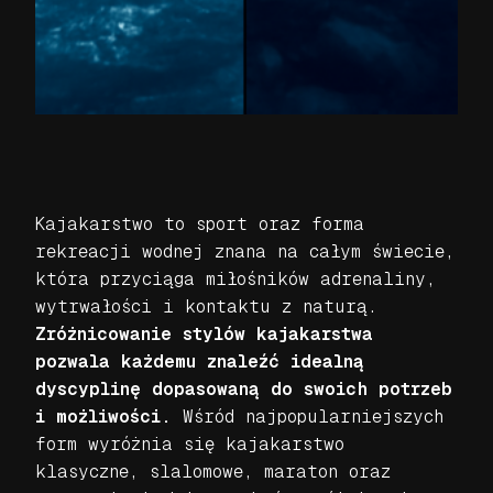
Kajakarstwo to sport oraz forma
rekreacji wodnej znana na całym świecie,
która przyciąga miłośników adrenaliny,
wytrwałości i kontaktu z naturą.
Zróżnicowanie stylów kajakarstwa
pozwala każdemu znaleźć idealną
dyscyplinę dopasowaną do swoich potrzeb
i możliwości.
Wśród najpopularniejszych
form wyróżnia się kajakarstwo
klasyczne, slalomowe, maraton oraz