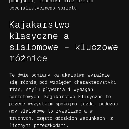
podejścia, techniki oraz często
specjalistycznego sprzętu.
Kajakarstwo
klasyczne a
slalomowe – kluczowe
różnice
Te dwie odmiany kajakarstwa wyraźnie
się różnią pod względem charakterystyki
tras, stylu pływania i wymagań
sprzętowych. Kajakarstwo klasyczne to
przede wszystkim spokojna jazda, podczas
gdy slalomowe to rywalizacja w
trudnych, często górskich warunkach, z
licznymi przeszkodami.