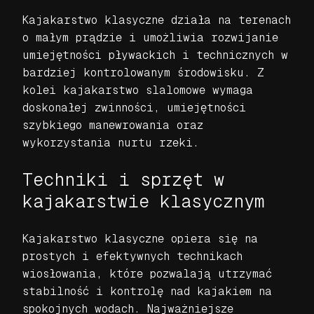
Kajakarstwo klasyczne działa na terenach
o małym prądzie i umożliwia rozwijanie
umiejętności pływackich i technicznych w
bardziej kontrolowanym środowisku. Z
kolei kajakarstwo slalomowe wymaga
doskonałej zwinności, umiejętności
szybkiego manewrowania oraz
wykorzystania nurtu rzeki.
Techniki i sprzęt w
kajakarstwie klasycznym
Kajakarstwo klasyczne opiera się na
prostych i efektywnych technikach
wiosłowania, które pozwalają utrzymać
stabilność i kontrolę nad kajakiem na
spokojnych wodach. Najważniejsze