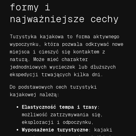
formy i
najważniejsze cechy
Turystyka kajakowa to forma aktywnego
wypoczynku, która pozwala odkrywać nowe
miejsca i cieszyć się kontaktem z
naturą. Może mieć charakter
jednodniowych wycieczek lub dłuższych
ekspedycji trwających kilka dni.
Do podstawowych cech turystyki
kajakowej należą:
Elastyczność tempa i trasy
:
możliwość zatrzymywania się,
eksploracji i odpoczynku,
Wyposażenie turystyczne
: kajaki