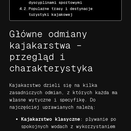
dyscyplinami sportowymi
Popularne trasy i destynacje
turystyki kajakowej
Główne odmiany
kajakarstwa –
przegląd i
charakterystyka
Kajakarstwo dzieli się na kilka
zasadniczych odmian, z których każda ma
własne wytyczne i specyfikę. Do
najczęściej uprawianych należą:
Kajakarstwo klasyczne
: pływanie po
spokojnych wodach z wykorzystaniem