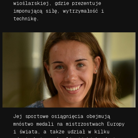
wioślarskiej, gdzie prezentuje
imponującą siłę, wytrzymałość i
technikę.
Jej sportowe osiągnięcia obejmują
mnóstwo medali na mistrzostwach Europy
i świata, a także udział w kilku