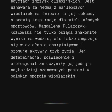
edycjach igrzysk olimpijskich. Jest
uznawana za jedną z najlepszych
wioślarek na świecie, a jej sukcesy
stanowią inspirację dla wielu młodych
sportowców. Magdalena Fularczyk-
Kozłowska nie tylko osiąga znakomite
wyniki na wodzie, ale także angażuje
się w działania charytatywne i
promuje aktywny tryb życia. Jej
determinacja, poświęcenie i
profesjonalizm uczyniły ją jedną z
najbardziej szanowanych postaci w
polskim sporcie wioślarskim.