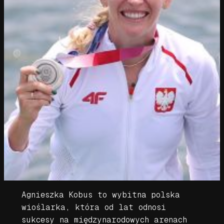
Agnieszka Kobus to wybitna polska
wioślarka, która od lat odnosi
sukcesy na międzynarodowych arenach