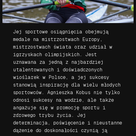
Jej sportowe osiągnięcia obejmują
medale na mistrzostwach Europy,
mistrzostwach świata oraz udział w
igrzyskach olimpijskich. Jest
uznawana za jedną z najbardziej
utalentowanych i doświadczonych
wioślarek w Polsce, a jej sukcesy
stanowią inspirację dla wielu młodych
sportowców. Agnieszka Kobus nie tylko
odnosi sukcesy na wodzie, ale także
angażuje się w promocję sportu i
zdrowego trybu życia. Jej
determinacja, poświęcenie i nieustanne
dążenie do doskonałości czynią ją