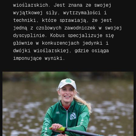
wioślarskich. Jest znana ze swojej
wyjątkowej siły, wytrzymałości i
techniki, które sprawiają, że jest
jedną z czołowych zawodniczek w swojej
dyscyplinie. Kobus specjalizuje się
głównie w konkurencjach jedynki i
dwójki wioślarskiej, gdzie osiąga
imponujące wyniki.