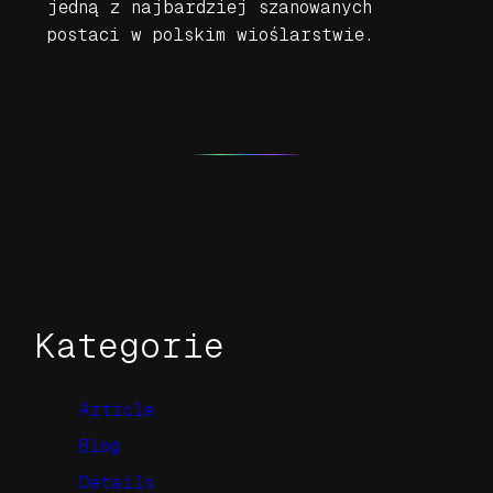
jedną z najbardziej szanowanych
postaci w polskim wioślarstwie.
Kategorie
Article
Blog
Details