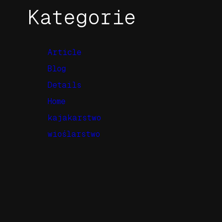
Kategorie
Article
Blog
Details
Home
kajakarstwo
wioślarstwo