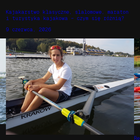
Kajakarstwo klasyczne, slalomowe, maraton
i turystyka kajakowa – czym się różnią?
9 czerwca, 2026
R