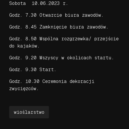
Sobota 10.06.2023 r.
Godz. 7.30 Otwarcie biura zawodów.
Godz. 8.45 Zamknięcie biura zawodów.
Godz. 8.50 Wspólna rozgrzewka/ przejście
do kajaków.
Godz. 9.20 Wszyscy w okolicach startu.
Godz. 9.30 Start.
Godz. 10.30 Ceremonia dekoracji
zwycięzców.
wioślarstwo