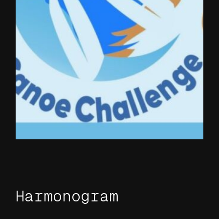
Harmonogram