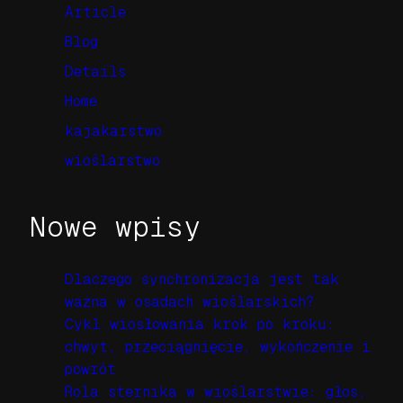
Article
Blog
Details
Home
kajakarstwo
wioślarstwo
Nowe wpisy
Dlaczego synchronizacja jest tak
ważna w osadach wioślarskich?
Cykl wiosłowania krok po kroku:
chwyt, przeciągnięcie, wykończenie i
powrót
Rola sternika w wioślarstwie: głos,