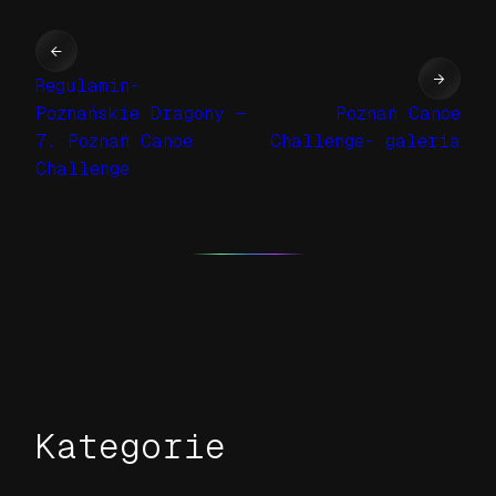
←
→
Regulamin-
Poznańskie Dragony –
Poznań Canoe
7. Poznań Canoe
Challenge- galeria
Challenge
Kategorie