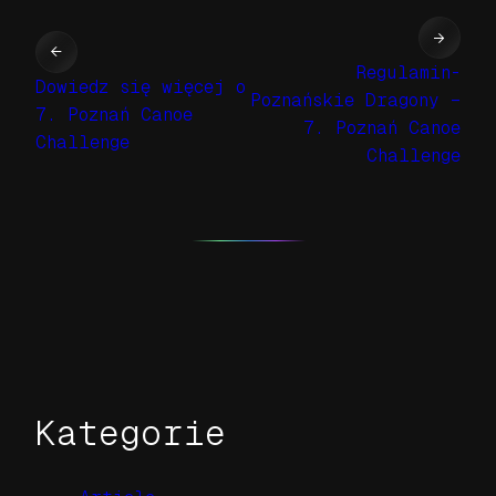
→
←
Regulamin-
Dowiedz się więcej o
Poznańskie Dragony –
7. Poznań Canoe
7. Poznań Canoe
Challenge
Challenge
Kategorie