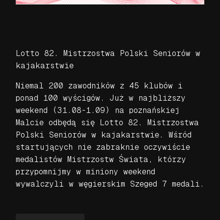
Lotto 82. Mistrzostwa Polski Seniorów w
kajakarstwie
Niemal 200 zawodników z 45 klubów i
ponad 100 wyścigów. Już w najbliższy
weekend (31.08-1.09) na poznańskiej
Malcie odbędą się Lotto 82. Mistrzostwa
Polski Seniorów w kajakarstwie. Wśród
startujących nie zabraknie oczywiście
medalistów Mistrzostw Świata, którzy
przypomnijmy w miniony weekend
wywalczyli w węgierskim Szeged 7 medali.