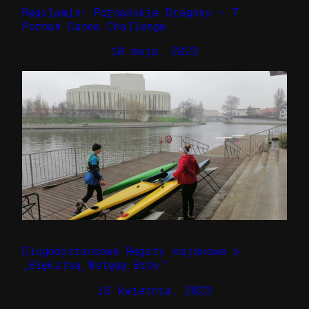
Regulamin- Poznańskie Dragony – 7.
Poznań Canoe Challenge
10 maja, 2023
Długodystansowe Regaty kajakowe o
„Błękitną Wstęgę Brdy”
16 kwietnia, 2023