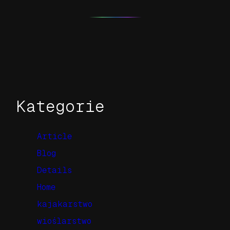
Kategorie
Article
Blog
Details
Home
kajakarstwo
wioślarstwo